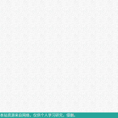
本站资源来自网络，仅供个人学习研究，侵删。