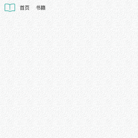
首页
书籍